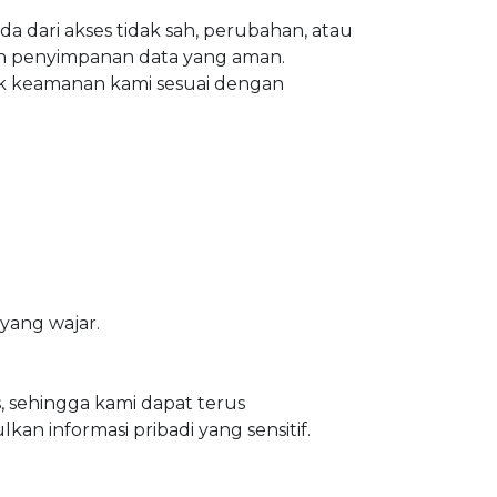
 dari akses tidak sah, perubahan, atau
an penyimpanan data yang aman.
ik keamanan kami sesuai dengan
yang wajar.
 sehingga kami dapat terus
 informasi pribadi yang sensitif.