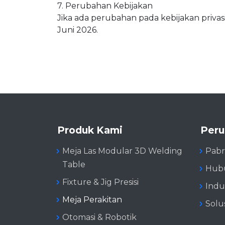
7. Perubahan Kebijakan
Jika ada perubahan pada kebijakan privasi
Juni 2026.
Produk Kami
Peru
Meja Las Modular 3D Welding
Pabr
Table
Hubu
Fixture & Jig Presisi
Indu
Meja Perakitan
Solu
Otomasi & Robotik