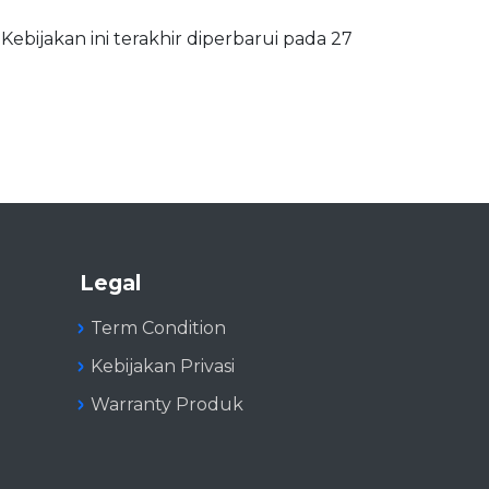
ebijakan ini terakhir diperbarui pada 27
Legal
Term Condition
Kebijakan Privasi
Warranty Produk