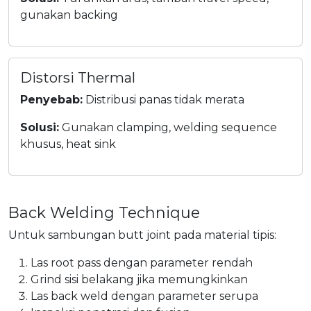
gunakan backing
Distorsi Thermal
Penyebab:
Distribusi panas tidak merata
Solusi:
Gunakan clamping, welding sequence
khusus, heat sink
Back Welding Technique
Untuk sambungan butt joint pada material tipis:
Las root pass dengan parameter rendah
Grind sisi belakang jika memungkinkan
Las back weld dengan parameter serupa