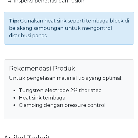
Inspeksi penetrasi dan fusion
Tip:
Gunakan heat sink seperti tembaga block di
belakang sambungan untuk mengontrol
distribusi panas.
Rekomendasi Produk
Untuk pengelasan material tipis yang optimal:
Tungsten electrode 2% thoriated
Heat sink tembaga
Clamping dengan pressure control