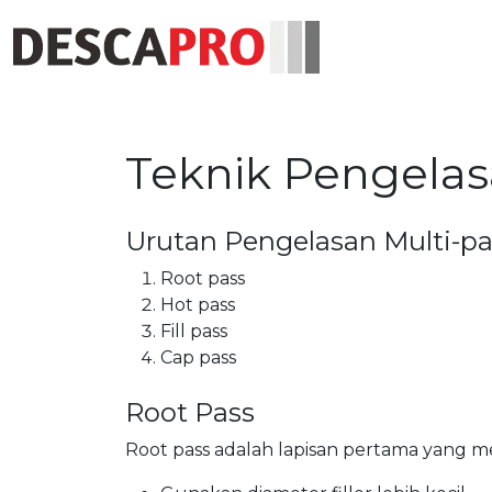
Teknik Pengelas
Urutan Pengelasan Multi-pa
Root pass
Hot pass
Fill pass
Cap pass
Root Pass
Root pass adalah lapisan pertama yang 