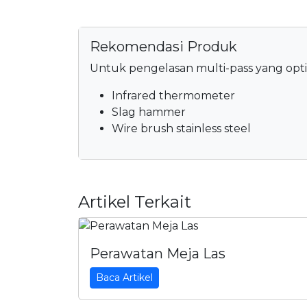
Rekomendasi Produk
Untuk pengelasan multi-pass yang opti
Infrared thermometer
Slag hammer
Wire brush stainless steel
Artikel Terkait
Perawatan Meja Las
Baca Artikel