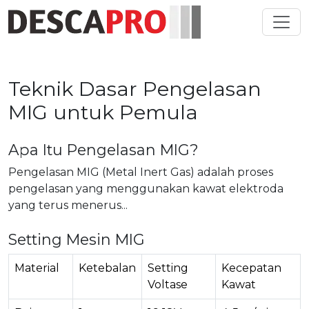
Toggl
Teknik Dasar Pengelasan
MIG untuk Pemula
Apa Itu Pengelasan MIG?
Pengelasan MIG (Metal Inert Gas) adalah proses
pengelasan yang menggunakan kawat elektroda
yang terus menerus...
Setting Mesin MIG
Material
Ketebalan
Setting
Kecepatan
Voltase
Kawat