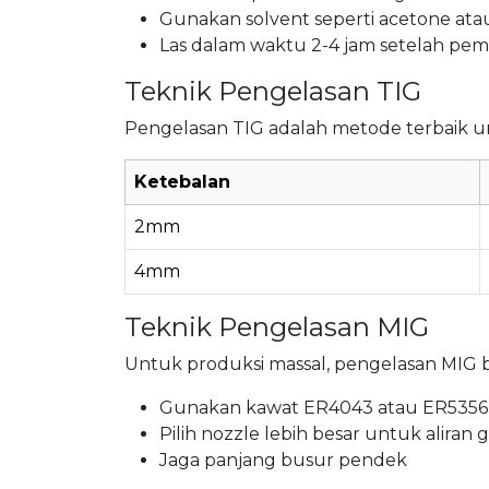
Gunakan solvent seperti acetone ata
Las dalam waktu 2-4 jam setelah pem
Teknik Pengelasan TIG
Pengelasan TIG adalah metode terbaik u
Ketebalan
2mm
4mm
Teknik Pengelasan MIG
Untuk produksi massal, pengelasan MIG 
Gunakan kawat ER4043 atau ER5356
Pilih nozzle lebih besar untuk aliran g
Jaga panjang busur pendek