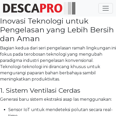
Toggl
Inovasi Teknologi untuk
Pengelasan yang Lebih Bersih
dan Aman
Bagian kedua dari seri pengelasan ramah lingkungan ini
fokus pada terobosan teknologi yang mengubah
paradigma industri pengelasan konvensional.
Teknologi-teknologi ini dirancang khusus untuk
mengurangi paparan bahan berbahaya sambil
meningkatkan produktivitas.
1. Sistem Ventilasi Cerdas
Generasi baru sistem ekstraksi asap las menggunakan:
Sensor IoT untuk mendeteksi polutan secara real-
time