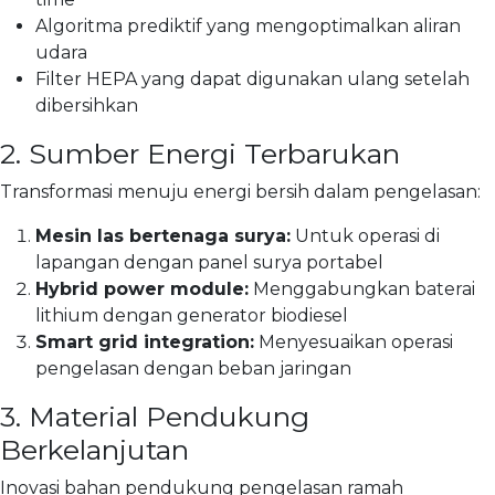
Algoritma prediktif yang mengoptimalkan aliran
udara
Filter HEPA yang dapat digunakan ulang setelah
dibersihkan
2. Sumber Energi Terbarukan
Transformasi menuju energi bersih dalam pengelasan:
Mesin las bertenaga surya:
Untuk operasi di
lapangan dengan panel surya portabel
Hybrid power module:
Menggabungkan baterai
lithium dengan generator biodiesel
Smart grid integration:
Menyesuaikan operasi
pengelasan dengan beban jaringan
3. Material Pendukung
Berkelanjutan
Inovasi bahan pendukung pengelasan ramah