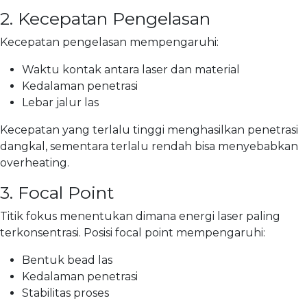
2. Kecepatan Pengelasan
Kecepatan pengelasan mempengaruhi:
Waktu kontak antara laser dan material
Kedalaman penetrasi
Lebar jalur las
Kecepatan yang terlalu tinggi menghasilkan penetrasi
dangkal, sementara terlalu rendah bisa menyebabkan
overheating.
3. Focal Point
Titik fokus menentukan dimana energi laser paling
terkonsentrasi. Posisi focal point mempengaruhi:
Bentuk bead las
Kedalaman penetrasi
Stabilitas proses