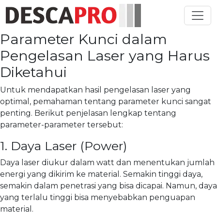
Toggl
Parameter Kunci dalam
Pengelasan Laser yang Harus
Diketahui
Untuk mendapatkan hasil pengelasan laser yang
optimal, pemahaman tentang parameter kunci sangat
penting. Berikut penjelasan lengkap tentang
parameter-parameter tersebut:
1. Daya Laser (Power)
Daya laser diukur dalam watt dan menentukan jumlah
energi yang dikirim ke material. Semakin tinggi daya,
semakin dalam penetrasi yang bisa dicapai. Namun, daya
yang terlalu tinggi bisa menyebabkan penguapan
material.