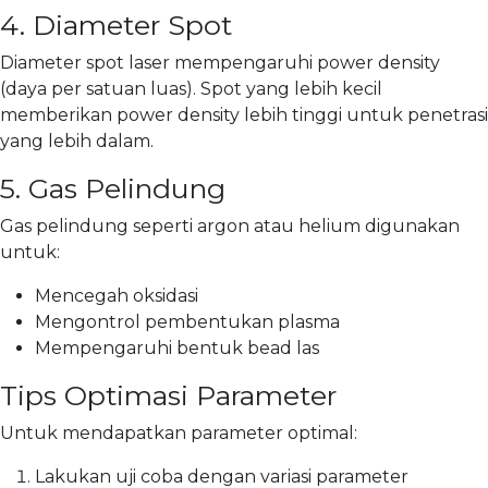
4. Diameter Spot
Diameter spot laser mempengaruhi power density
(daya per satuan luas). Spot yang lebih kecil
memberikan power density lebih tinggi untuk penetrasi
yang lebih dalam.
5. Gas Pelindung
Gas pelindung seperti argon atau helium digunakan
untuk:
Mencegah oksidasi
Mengontrol pembentukan plasma
Mempengaruhi bentuk bead las
Tips Optimasi Parameter
Untuk mendapatkan parameter optimal:
Lakukan uji coba dengan variasi parameter