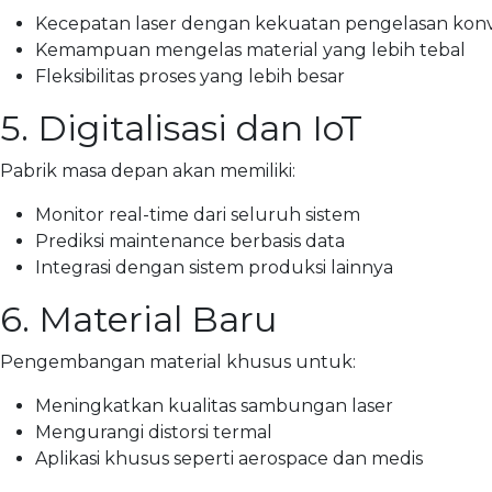
Kecepatan laser dengan kekuatan pengelasan konv
Kemampuan mengelas material yang lebih tebal
Fleksibilitas proses yang lebih besar
5. Digitalisasi dan IoT
Pabrik masa depan akan memiliki:
Monitor real-time dari seluruh sistem
Prediksi maintenance berbasis data
Integrasi dengan sistem produksi lainnya
6. Material Baru
Pengembangan material khusus untuk:
Meningkatkan kualitas sambungan laser
Mengurangi distorsi termal
Aplikasi khusus seperti aerospace dan medis