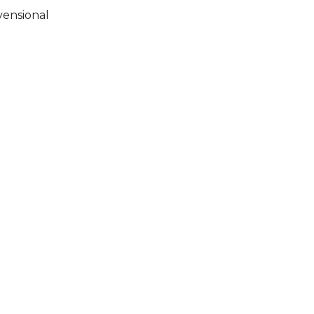
ensional