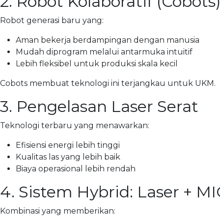
2. Robot Kolaboratif (Cobots
Robot generasi baru yang:
Aman bekerja berdampingan dengan manusia
Mudah diprogram melalui antarmuka intuitif
Lebih fleksibel untuk produksi skala kecil
Cobots membuat teknologi ini terjangkau untuk UKM.
3. Pengelasan Laser Serat
Teknologi terbaru yang menawarkan:
Efisiensi energi lebih tinggi
Kualitas las yang lebih baik
Biaya operasional lebih rendah
4. Sistem Hybrid: Laser + M
Kombinasi yang memberikan: