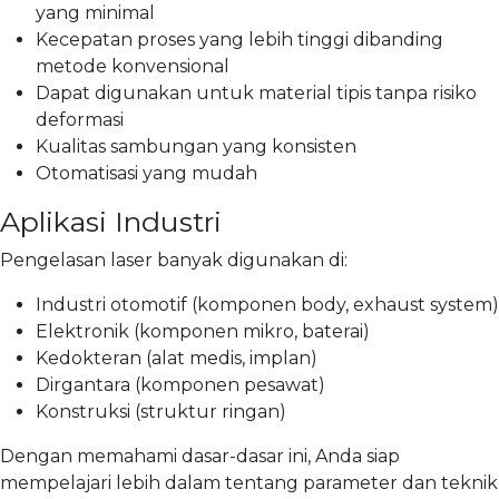
yang minimal
Kecepatan proses yang lebih tinggi dibanding
metode konvensional
Dapat digunakan untuk material tipis tanpa risiko
deformasi
Kualitas sambungan yang konsisten
Otomatisasi yang mudah
Aplikasi Industri
Pengelasan laser banyak digunakan di:
Industri otomotif (komponen body, exhaust system)
Elektronik (komponen mikro, baterai)
Kedokteran (alat medis, implan)
Dirgantara (komponen pesawat)
Konstruksi (struktur ringan)
Dengan memahami dasar-dasar ini, Anda siap
mempelajari lebih dalam tentang parameter dan teknik