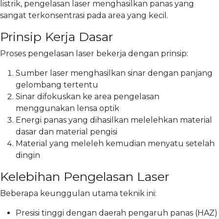
listrik, pengelasan laser menghasilkan panas yang
sangat terkonsentrasi pada area yang kecil.
Prinsip Kerja Dasar
Proses pengelasan laser bekerja dengan prinsip:
Sumber laser menghasilkan sinar dengan panjang
gelombang tertentu
Sinar difokuskan ke area pengelasan
menggunakan lensa optik
Energi panas yang dihasilkan melelehkan material
dasar dan material pengisi
Material yang meleleh kemudian menyatu setelah
dingin
Kelebihan Pengelasan Laser
Beberapa keunggulan utama teknik ini:
Presisi tinggi dengan daerah pengaruh panas (HAZ)