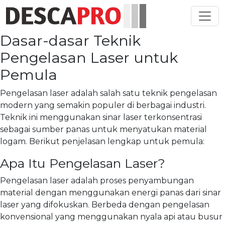
Toggl
Dasar-dasar Teknik
Pengelasan Laser untuk
Pemula
Pengelasan laser adalah salah satu teknik pengelasan
modern yang semakin populer di berbagai industri.
Teknik ini menggunakan sinar laser terkonsentrasi
sebagai sumber panas untuk menyatukan material
logam. Berikut penjelasan lengkap untuk pemula:
Apa Itu Pengelasan Laser?
Pengelasan laser adalah proses penyambungan
material dengan menggunakan energi panas dari sinar
laser yang difokuskan. Berbeda dengan pengelasan
konvensional yang menggunakan nyala api atau busur